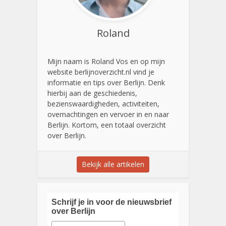
Roland
Mijn naam is Roland Vos en op mijn
website berlijnoverzicht.nl vind je
informatie en tips over Berlijn. Denk
hierbij aan de geschiedenis,
bezienswaardigheden, activiteiten,
overnachtingen en vervoer in en naar
Berlijn. Kortom, een totaal overzicht
over Berlijn.
Bekijk alle artikelen
Schrijf je in voor de nieuwsbrief
over Berlijn