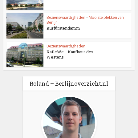
Bezienswaardigheden
•
Mooiste plekken van
Berlijn
Kurfürstendamm
Bezienswaardigheden
KaDeWe – Kaufhaus des
Westens
Roland – Berlijnoverzicht.nl