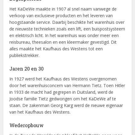
Het KaDeWe maakte in 1907 al snel naam vanwege de
verkoop van exclusieve producten en het leveren van
hoogstaande service. Daarbij beschikte het warenhuis over
de nieuwste technieken zoals een lift, een buispostsysteem
en elektrisch licht. In het warenhuis was onder meer een
reisbureau, theesalon en een kleermaker gevestigd. Dit
alles maakte het Kaufhaus des Westens tot een
publiekstrekker.
Jaren 20 en 30
In 1927 werd het Kaufhaus des Westens overgenomen
door het warenhuisconcern van Hermann Tietz. Toen Hitler
in 1933 de macht had gegrepen in Duitsland, werd de
Joodse familie Tietz gedwongen om het KaDeWe af te
staan. De zakenman Georg Karg werd de nieuwe eigenaar
van het Kaufhaus des Westens.
Wederopbouw