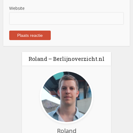
Website
Roland – Berlijnoverzicht.nl
Roland