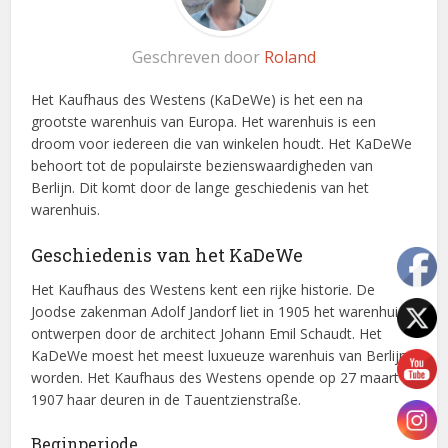
Geschreven door
Roland
Het Kaufhaus des Westens (KaDeWe) is het een na
grootste warenhuis van Europa. Het warenhuis is een
droom voor iedereen die van winkelen houdt. Het KaDeWe
behoort tot de populairste bezienswaardigheden van
Berlijn. Dit komt door de lange geschiedenis van het
warenhuis.
Geschiedenis van het KaDeWe
Het Kaufhaus des Westens kent een rijke historie. De
Joodse zakenman Adolf Jandorf liet in 1905 het warenhuis
ontwerpen door de architect Johann Emil Schaudt. Het
KaDeWe moest het meest luxueuze warenhuis van Berlijn
worden. Het Kaufhaus des Westens opende op 27 maart
1907 haar deuren in de Tauentzienstraße.
Beginperiode