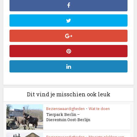
Dit vind je misschien ook leuk
Bezienswaardigheden
•
Wat te doen
Tierpark Berlin –
Dierentuin Oost-Berlijn