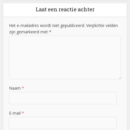
Laat een reactie achter
Het e-mailadres wordt niet gepubliceerd. Verplichte velden
zijn gemarkeerd met *
Naam
*
E-mail
*