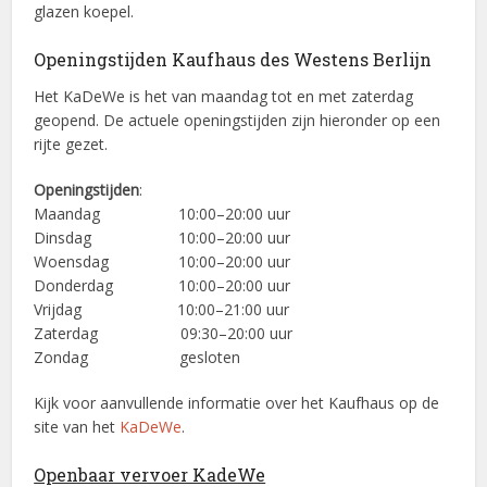
glazen koepel.
Openingstijden Kaufhaus des Westens Berlijn
Het KaDeWe is het van maandag tot en met zaterdag
geopend. De actuele openingstijden zijn hieronder op een
rijte gezet.
Openingstijden
:
Maandag 10:00–20:00 uur
Dinsdag 10:00–20:00 uur
Woensdag 10:00–20:00 uur
Donderdag 10:00–20:00 uur
Vrijdag 10:00–21:00 uur
Zaterdag 09:30–20:00 uur
Zondag gesloten
Kijk voor aanvullende informatie over het Kaufhaus op de
site van het
KaDeWe
.
Openbaar vervoer KadeWe