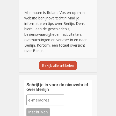
Mijn naam is Roland Vos en op mijn
website berlijnoverzicht.nl vind je
informatie en tips over Berlijn. Denk
hierbij aan de geschiedenis,
bezienswaardigheden, activiteiten,
overnachtingen en vervoer in en naar
Berlijn. Kortom, een totaal overzicht
over Berlijn.
Bekijk alle artikelen
Schrijf je in voor de nieuwsbrief
over Berlijn