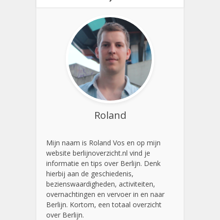
Roland
Mijn naam is Roland Vos en op mijn
website berlijnoverzicht.nl vind je
informatie en tips over Berlijn. Denk
hierbij aan de geschiedenis,
bezienswaardigheden, activiteiten,
overnachtingen en vervoer in en naar
Berlijn. Kortom, een totaal overzicht
over Berlijn.