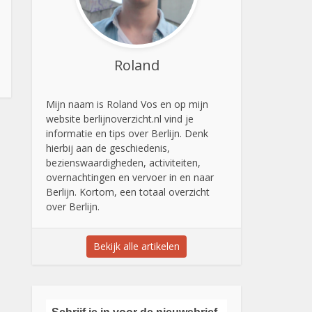
Roland
Mijn naam is Roland Vos en op mijn
website berlijnoverzicht.nl vind je
informatie en tips over Berlijn. Denk
hierbij aan de geschiedenis,
bezienswaardigheden, activiteiten,
overnachtingen en vervoer in en naar
Berlijn. Kortom, een totaal overzicht
over Berlijn.
Bekijk alle artikelen