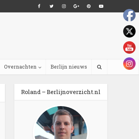
Overnachten
Berlijn nieuws
Roland – Berlijnoverzicht.nl