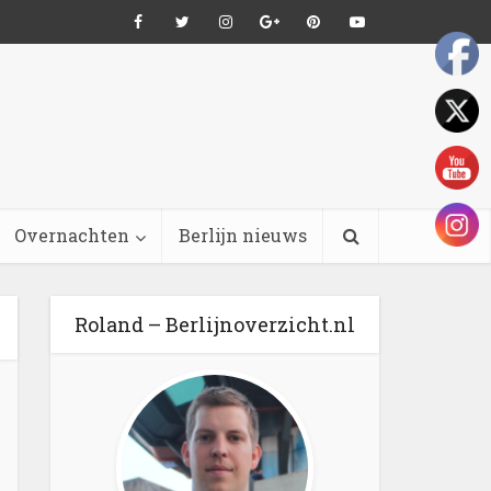
Overnachten
Berlijn nieuws
Roland – Berlijnoverzicht.nl