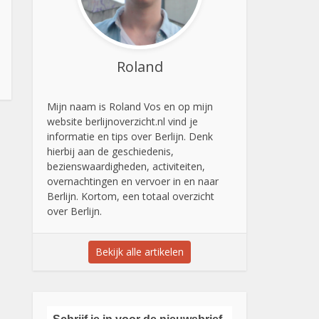
Roland
Mijn naam is Roland Vos en op mijn
website berlijnoverzicht.nl vind je
informatie en tips over Berlijn. Denk
hierbij aan de geschiedenis,
bezienswaardigheden, activiteiten,
overnachtingen en vervoer in en naar
Berlijn. Kortom, een totaal overzicht
over Berlijn.
Bekijk alle artikelen