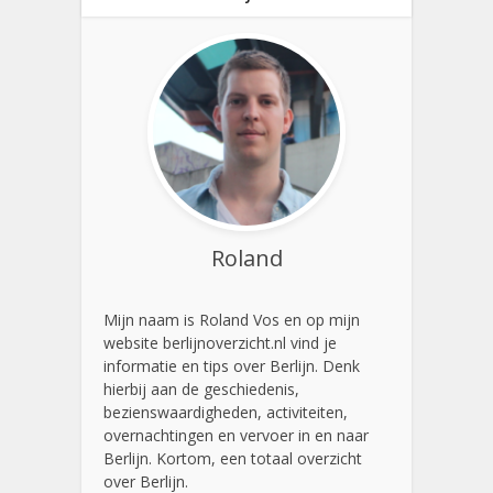
Roland
Mijn naam is Roland Vos en op mijn
website berlijnoverzicht.nl vind je
informatie en tips over Berlijn. Denk
hierbij aan de geschiedenis,
bezienswaardigheden, activiteiten,
overnachtingen en vervoer in en naar
Berlijn. Kortom, een totaal overzicht
over Berlijn.