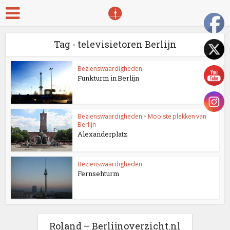
Tag - televisietoren Berlijn
Bezienswaardigheden
Funkturm in Berlijn
Bezienswaardigheden
•
Mooiste plekken van
Berlijn
Alexanderplatz
Bezienswaardigheden
Fernsehturm
Roland – Berlijnoverzicht.nl