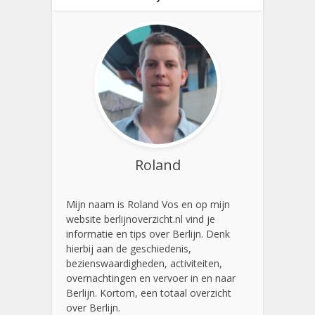
Roland
Mijn naam is Roland Vos en op mijn
website berlijnoverzicht.nl vind je
informatie en tips over Berlijn. Denk
hierbij aan de geschiedenis,
bezienswaardigheden, activiteiten,
overnachtingen en vervoer in en naar
Berlijn. Kortom, een totaal overzicht
over Berlijn.