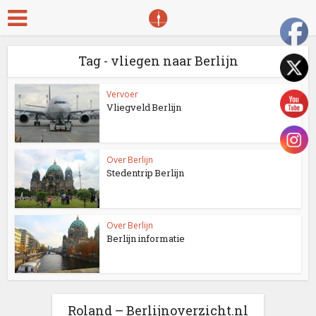
Tag - vliegen naar Berlijn
Vervoer
Vliegveld Berlijn
Over Berlijn
Stedentrip Berlijn
Over Berlijn
Berlijn informatie
Roland – Berlijnoverzicht.nl