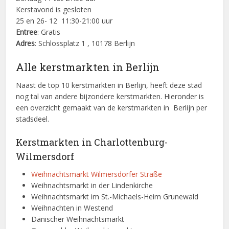
Kerstavond is gesloten
25 en 26- 12 11:30-21:00 uur
Entree
: Gratis
Adres
: Schlossplatz 1 , 10178 Berlijn
Alle kerstmarkten in Berlijn
Naast de top 10 kerstmarkten in Berlijn, heeft deze stad
nog tal van andere bijzondere kerstmarkten. Hieronder is
een overzicht gemaakt van de kerstmarkten in Berlijn per
stadsdeel.
Kerstmarkten in Charlottenburg-
Wilmersdorf
Weihnachtsmarkt Wilmersdorfer Straße
Weihnachtsmarkt in der Lindenkirche
Weihnachtsmarkt im St.-Michaels-Heim Grunewald
Weihnachten in Westend
Dänischer Weihnachtsmarkt