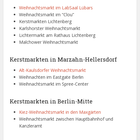
Weihnachtsmarkt im LabSaal Lübars
Weihnachtsmarkt im “Clou”
Kerstmarkten Lichtenberg
Karlshorster Weihnachtsmarkt
Lichtermarkt am Rathaus Lichtenberg
Malchower Weihnachtsmarkt
Kerstmarkten in Marzahn-Hellersdorf
Alt-Kaulsdorfer Weihnachtsmarkt
Weihnachten im Eastgate Berlin
Weihnachtsmarkt im Spree-Center
Kerstmarkten in Berlin-Mitte
Kiez-Weihnachtsmarkt in den Maxgärten
Weihnachtsmarkt zwischen Hauptbahnhof und
Kanzleramt