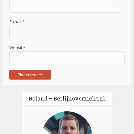
E-mail
*
Website
Roland – Berlijnoverzicht.nl