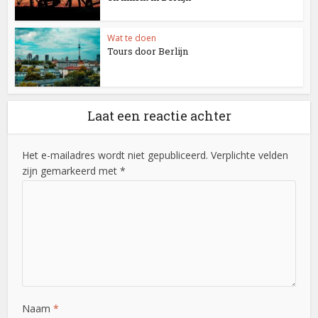
Wat te doen
Tours door Berlijn
Laat een reactie achter
Het e-mailadres wordt niet gepubliceerd. Verplichte velden
zijn gemarkeerd met *
Naam
*