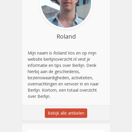
Roland
Mijn naam is Roland Vos en op mijn
website berlijnoverzicht.nl vind je
informatie en tips over Berlijn. Denk
hierbij aan de geschiedenis,
bezienswaardigheden, activiteiten,
overnachtingen en vervoer in en naar
Berlijn. Kortom, een totaal overzicht
over Berlijn.
Bekijk alle artikelen