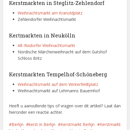
Kerstmarkten in Steglitz-Zehlendorf
Weihnachtsmarkt am Kranoldplatz
Zehlendorfer Weihnachtsmarkt
Kertmarkten in Neukölln
Alt-Rixdorfer Weihnachtsmarkt
Nordische Märchenweihnacht auf dem Gutshof
Schloss Britz
Kerstmarkten Tempelhof-Schöneberg
Weihnachtsmarkt auf dem Winterfeldtplatz
Weihnachtsmarkt auf Lehmanns Bauernhof
Heeft u aanvullende tips of vragen over dit artikel? Laat dan
hieronder een reactie achter.
Berlijn
kerst in Berlijn
Kerstmarkt Berlijn
Kerstmarkt