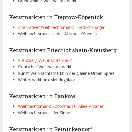
Grunewalder Weihnachtsmarkt
Kerstmarkten in Treptow-Köpenick
Alternativer Weihnachtsmarkt Friedrichshagen
Weihnachtsmarkt in der Altstadt Köpenick
Kerstmarkten Friedrichshain-Kreuzberg
Kreuzberg Weihnachtsmarkt
Finnischer Weihnachtsmarkt
Kunst-Weihnachtsmarkt in der Galerie Urban Spree
Wintermarkt am Mehringplatz
Kerstmarkten in Pankow
Weihnachtsmarkt Schönhauser Allee Arcaden
Weihnachtsmarkt der Sinne
Kerstmarkten in Reinickendorf