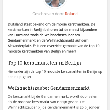
Geschreven door
Roland
Duitsland staat bekend om de mooie kerstmarkten. De
kerstmarkten in Berlijn behoren tot de meest bijzondere
van Duitsland zoals de Weihnachtszauber am
Gendarmenmarkt en de Weihnachtsmarkt auf dem
Alexanderplatz. Er is een overzicht gemaakt van de top 10
mooiste kerstmarkten van Berlijn en meer!
Top 10 kerstmarkten in Berlijn
Hieronder zijn de top 10 mooiste kerstmarkten in Berlijn op
een rijtje gezet.
Weihnachtszauber Gendarmenmarkt
De kerstmarkt bij de Gendarmenmarkt wordt door velen
als de mooiste kerstmarkt van Berlijn gezien. De
Weihnachtszauber bij de Gendarmenmarkt is zo bijzonder