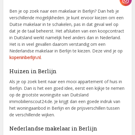
Ben je op zoek naar een makelaar in Berlijn? Dan heb je
verschillende mogelijkheden. Je kunt ervoor kiezen om een
Duitse makelaar in te schakelen, pas in dat geval wel op
dat je de taal beheerst. Het afsluiten van een koopcontract
in Duitsland werkt namelijk heel anders dan in Nederland.
Het is in veel gevallen daarom verstandig om een
Nederlandse makelaar in Berlijn te kiezen. Deze vind je op
kopeninberlijn.nl
.
Huizen in Berlijn
Als je op zoek bent naar een mooi appartement of huis in
Berlijn. Dan is het een goed idee, eerst een kijkje te nemen
op de grootste woningsite van Duitsland
immobilienscout24.de. Je krijgt dan een goede indruk van
het woningaanbod in Berlijn en de prijsverschillen tussen
de verschillende wijken.
Nederlandse makelaar in Berlijn