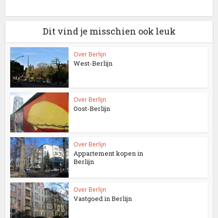
Dit vind je misschien ook leuk
Over Berlijn
West-Berlijn
Over Berlijn
Oost-Berlijn
Over Berlijn
Appartement kopen in
Berlijn
Over Berlijn
Vastgoed in Berlijn