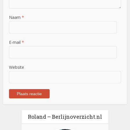
Naam
*
E-mail
*
Website
Roland – Berlijnoverzicht.nl