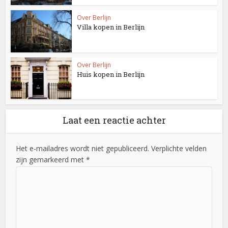
Over Berlijn
Villa kopen in Berlijn
Over Berlijn
Huis kopen in Berlijn
Laat een reactie achter
Het e-mailadres wordt niet gepubliceerd. Verplichte velden
zijn gemarkeerd met *