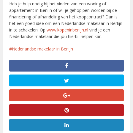
Heb je hulp nodig bij het vinden van een woning of
appartement in Berlijn of wil je gehoplpen worden bij de
financiering of afhandeling van het koopcontract? Dan is
het een goed idee om een Nederlandse makelaar in Berlijn
in te schakelen. Op
www.kopeninberlijn.nl
vind je een
Nederlandse makelaar die jou hierbij helpen kan.
Nederlandse makelaar in Berlijn