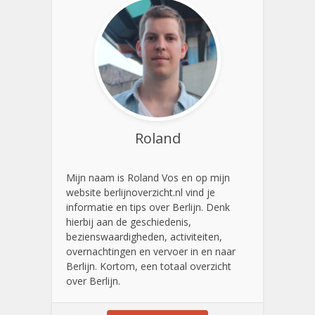
Roland
Mijn naam is Roland Vos en op mijn
website berlijnoverzicht.nl vind je
informatie en tips over Berlijn. Denk
hierbij aan de geschiedenis,
bezienswaardigheden, activiteiten,
overnachtingen en vervoer in en naar
Berlijn. Kortom, een totaal overzicht
over Berlijn.