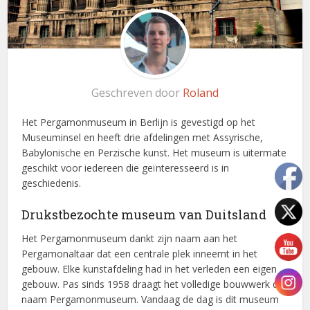
Geschreven door
Roland
Het Pergamonmuseum in Berlijn is gevestigd op het
Museuminsel en heeft drie afdelingen met Assyrische,
Babylonische en Perzische kunst. Het museum is uitermate
geschikt voor iedereen die geïnteresseerd is in
geschiedenis.
Drukstbezochte museum van Duitsland
Het Pergamonmuseum dankt zijn naam aan het
Pergamonaltaar dat een centrale plek inneemt in het
gebouw. Elke kunstafdeling had in het verleden een eigen
gebouw. Pas sinds 1958 draagt het volledige bouwwerk de
naam Pergamonmuseum. Vandaag de dag is dit museum