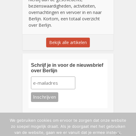
bezienswaardigheden, activiteiten,
overnachtingen en vervoer in en naar
Berlijn. Kortom, een totaal overzicht
over Berlijn.
Bekijk alle artikelen
Schrijf je in voor de nieuwsbrief
over Berlijn
We gebruiken cookies om ervoor te zorgen dat onze website
zo soepel mogelijk draait. Als je doorgaat met het gebruiken
van de website, gaan we er vanuit dat je ermee instemt.