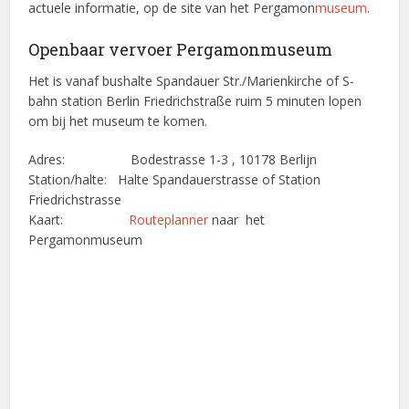
actuele informatie, op de site van het Pergamon
museum
.
Openbaar vervoer Pergamonmuseum
Het is vanaf bushalte Spandauer Str./Marienkirche of S-
bahn station Berlin Friedrichstraße ruim 5 minuten lopen
om bij het museum te komen.
Adres: Bodestrasse 1-3 , 10178 Berlijn
Station/halte: Halte Spandauerstrasse of Station
Friedrichstrasse
Kaart:
Routeplanner
naar het
Pergamonmuseum