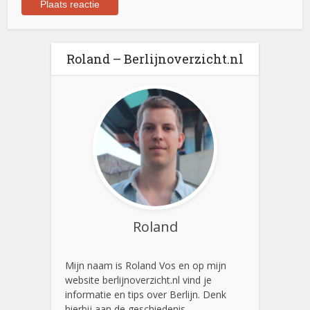
Roland – Berlijnoverzicht.nl
Roland
Mijn naam is Roland Vos en op mijn
website berlijnoverzicht.nl vind je
informatie en tips over Berlijn. Denk
hierbij aan de geschiedenis,