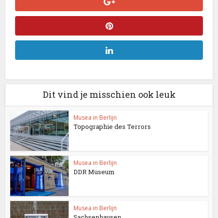
Dit vind je misschien ook leuk
Musea in Berlijn
Topographie des Terrors
Musea in Berlijn
DDR Museum
Musea in Berlijn
Sachsenhausen