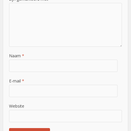
Naam
*
E-mail
*
Website