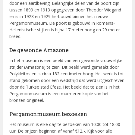
door een aardbeving. Belangrijke delen van de poort zijn
tussen 1899 en 1913 opgegraven door Theodor Wiegand
en is in 1928 en 1929 herbouwd binnen het nieuwe
Pergamonmuseum. De poort is gebouwd in Romeins-
Hellenistische stijl en is bijna 17 meter hoog en 29 meter
breed.
De gewonde Amazone
In het museum is een beeld van een gewonde vrouwelijke
strijder (Amazone) te zien. Dit beeld werd gemaakt door
Polykleitos en is circa 182 centimeter hoog. Het werk is tot
stand gekomen door een wedstrijd dat werd uitgeschreven
door de Turkse stad Efeze. Het beeld dat te zien is in het
Pergamonmuseum is een marmeren kopie van het
bronzen origineel.
Pergamonmuseum bezoeken
Het museum is elke dag te bezoeken van 10:00 tot 18:00
uur. De prijzen beginnen af vanaf €12,-. Kijk voor alle