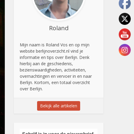
Roland
Mijn naam is Roland Vos en op mijn
website berlijnoverzicht.nl vind je
informatie en tips over Berlijn. Denk
hierbij aan de geschiedenis,
bezienswaardigheden, activiteiten,
overnachtingen en vervoer in en naar
Berlijn. Kortom, een totaal overzicht
over Berlijn.
Bekijk alle artikelen