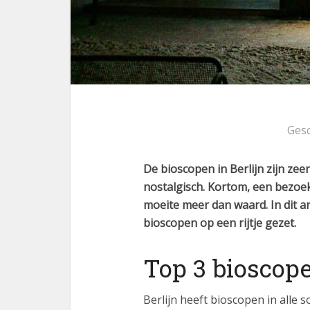
Ges
De bioscopen in Berlijn zijn ze
nostalgisch. Kortom, een bezoek
moeite meer dan waard. In dit ar
bioscopen op een rijtje gezet.
Top 3 bioscope
Berlijn heeft bioscopen in alle 