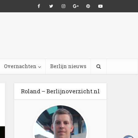
Overnachten
Berlijn nieuws
Roland – Berlijnoverzicht.nl