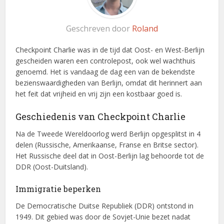
Geschreven door
Roland
Checkpoint Charlie was in de tijd dat Oost- en West-Berlijn
gescheiden waren een controlepost, ook wel wachthuis
genoemd. Het is vandaag de dag een van de bekendste
bezienswaardigheden van Berlijn, omdat dit herinnert aan
het feit dat vrijheid en vrij zijn een kostbaar goed is.
Geschiedenis van Checkpoint Charlie
Na de Tweede Wereldoorlog werd Berlijn opgesplitst in 4
delen (Russische, Amerikaanse, Franse en Britse sector).
Het Russische deel dat in Oost-Berlijn lag behoorde tot de
DDR (Oost-Duitsland).
Immigratie beperken
De Democratische Duitse Republiek (DDR) ontstond in
1949. Dit gebied was door de Sovjet-Unie bezet nadat