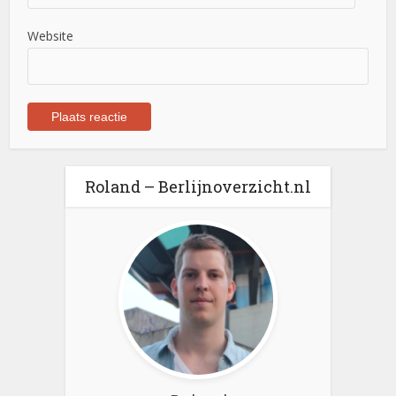
Website
Roland – Berlijnoverzicht.nl