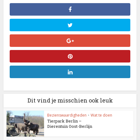
Dit vind je misschien ook leuk
Bezienswaardigheden
•
Wat te doen
Tierpark Berlin –
Dierentuin Oost-Berlijn