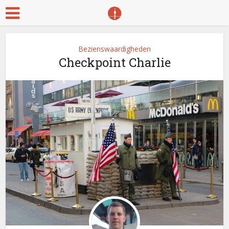
Bezienswaardigheden
Checkpoint Charlie