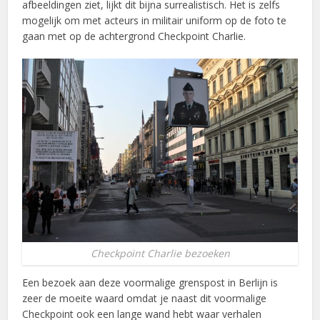
afbeeldingen ziet, lijkt dit bijna surrealistisch. Het is zelfs
mogelijk om met acteurs in militair uniform op de foto te
gaan met op de achtergrond Checkpoint Charlie.
Checkpoint Charlie bezoeken
Een bezoek aan deze voormalige grenspost in Berlijn is
zeer de moeite waard omdat je naast dit voormalige
Checkpoint ook een lange wand hebt waar verhalen