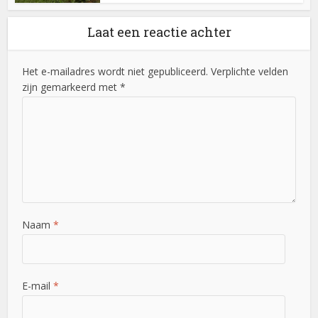
Laat een reactie achter
Het e-mailadres wordt niet gepubliceerd. Verplichte velden
zijn gemarkeerd met *
Naam
*
E-mail
*