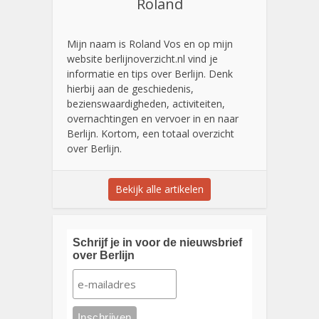
Roland
Mijn naam is Roland Vos en op mijn
website berlijnoverzicht.nl vind je
informatie en tips over Berlijn. Denk
hierbij aan de geschiedenis,
bezienswaardigheden, activiteiten,
overnachtingen en vervoer in en naar
Berlijn. Kortom, een totaal overzicht
over Berlijn.
Bekijk alle artikelen
Schrijf je in voor de nieuwsbrief
over Berlijn