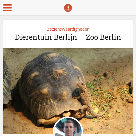
Bezienswaardigheden
Dierentuin Berlijn – Zoo Berlin