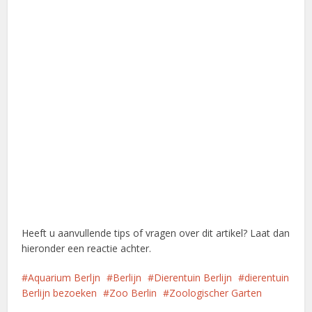
Heeft u aanvullende tips of vragen over dit artikel? Laat dan
hieronder een reactie achter.
Aquarium Berljn
Berlijn
Dierentuin Berlijn
dierentuin
Berlijn bezoeken
Zoo Berlin
Zoologischer Garten