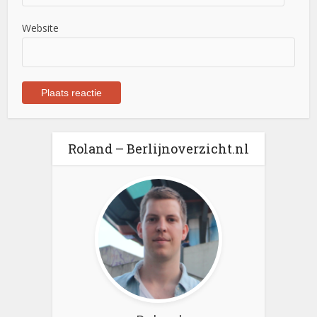
Website
Roland – Berlijnoverzicht.nl