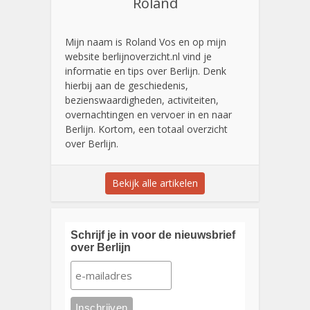
Roland
Mijn naam is Roland Vos en op mijn
website berlijnoverzicht.nl vind je
informatie en tips over Berlijn. Denk
hierbij aan de geschiedenis,
bezienswaardigheden, activiteiten,
overnachtingen en vervoer in en naar
Berlijn. Kortom, een totaal overzicht
over Berlijn.
Bekijk alle artikelen
Schrijf je in voor de nieuwsbrief
over Berlijn