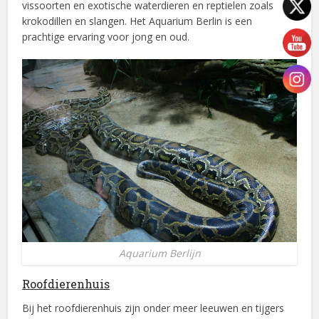
vissoorten en exotische waterdieren en reptielen zoals
krokodillen en slangen. Het Aquarium Berlin is een
prachtige ervaring voor jong en oud.
Aquarium Berlijn
Roofdierenhuis
Bij het roofdierenhuis zijn onder meer leeuwen en tijgers