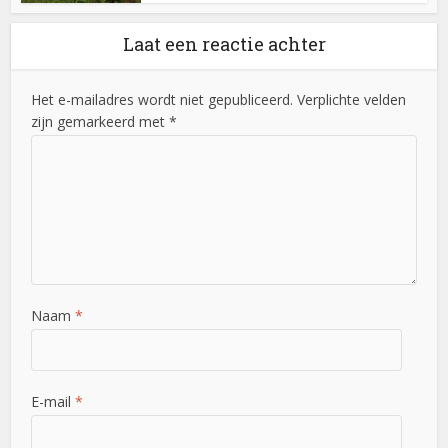
Laat een reactie achter
Het e-mailadres wordt niet gepubliceerd. Verplichte velden
zijn gemarkeerd met *
Naam
*
E-mail
*