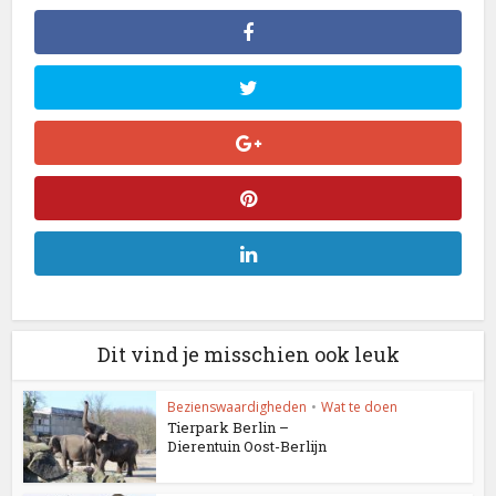
Dit vind je misschien ook leuk
Bezienswaardigheden
•
Wat te doen
Tierpark Berlin –
Dierentuin Oost-Berlijn