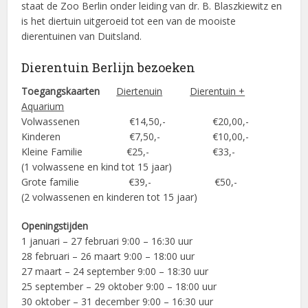
staat de Zoo Berlin onder leiding van dr. B. Blaszkiewitz en
is het diertuin uitgeroeid tot een van de mooiste
dierentuinen van Duitsland.
Dierentuin Berlijn bezoeken
Toegangskaarten
Diertenuin
Dierentuin +
Aquarium
Volwassenen €14,50,- €20,00,-
Kinderen €7,50,- €10,00,-
Kleine Familie €25,- €33,-
(1 volwassene en kind tot 15 jaar)
Grote familie €39,- €50,-
(2 volwassenen en kinderen tot 15 jaar)
Openingstijden
1 januari – 27 februari 9:00 – 16:30 uur
28 februari – 26 maart 9:00 – 18:00 uur
27 maart – 24 september 9:00 – 18:30 uur
25 september – 29 oktober 9:00 – 18:00 uur
30 oktober – 31 december 9:00 – 16:30 uur