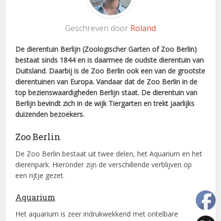
Geschreven door
Roland
De dierentuin Berlijn (Zoologischer Garten of Zoo Berlin)
bestaat sinds 1844 en is daarmee de oudste dierentuin van
Duitsland. Daarbij is de Zoo Berlin ook een van de grootste
dierentuinen van Europa. Vandaar dat de Zoo Berlin in de
top bezienswaardigheden Berlijn staat. De dierentuin van
Berlijn bevindt zich in de wijk Tiergarten en trekt jaarlijks
duizenden bezoekers.
Zoo Berlin
De Zoo Berlin bestaat uit twee delen, het Aquarium en het
dierenpark. Hieronder zijn de verschillende verblijven op
een rijtje gezet.
Aquarium
Het aquarium is zeer indrukwekkend met ontelbare