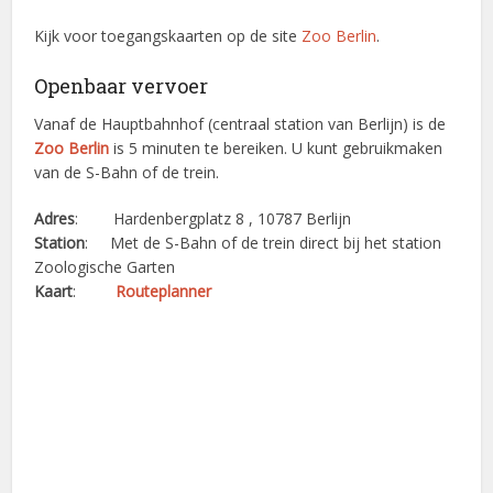
Kijk voor toegangskaarten op de site
Zoo Berlin
.
Openbaar vervoer
Vanaf de Hauptbahnhof (centraal station van Berlijn) is de
Zoo Berlin
is 5 minuten te bereiken. U kunt gebruikmaken
van de S-Bahn of de trein.
Adres
: Hardenbergplatz 8 , 10787 Berlijn
Station
: Met de S-Bahn of de trein direct bij het station
Zoologische Garten
Kaart
:
Routeplanner