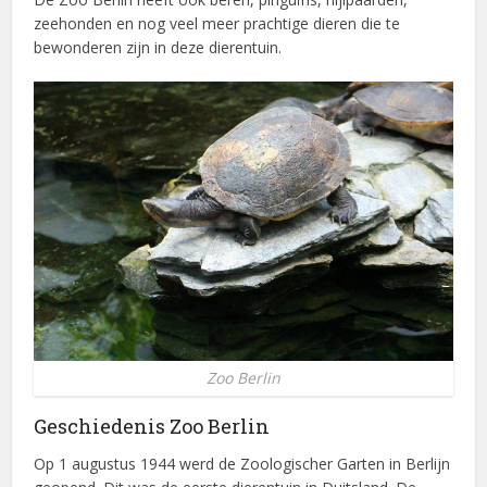
zeehonden en nog veel meer prachtige dieren die te
bewonderen zijn in deze dierentuin.
Zoo Berlin
Geschiedenis Zoo Berlin
Op 1 augustus 1944 werd de Zoologischer Garten in Berlijn