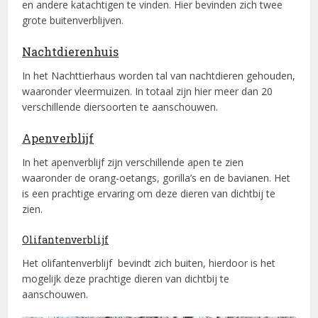
en andere katachtigen te vinden. Hier bevinden zich twee
grote buitenverblijven.
Nachtdierenhuis
In het Nachttierhaus worden tal van nachtdieren gehouden,
waaronder vleermuizen. In totaal zijn hier meer dan 20
verschillende diersoorten te aanschouwen.
Apenverblijf
In het apenverblijf zijn verschillende apen te zien
waaronder de orang-oetangs, gorilla’s en de bavianen. Het
is een prachtige ervaring om deze dieren van dichtbij te
zien.
Olifantenverblijf
Het olifantenverblijf bevindt zich buiten, hierdoor is het
mogelijk deze prachtige dieren van dichtbij te
aanschouwen.