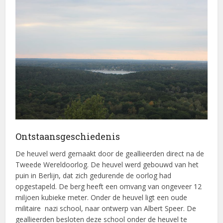
Ontstaansgeschiedenis
De heuvel werd gemaakt door de geallieerden direct na de
Tweede Wereldoorlog. De heuvel werd gebouwd van het
puin in Berlijn, dat zich gedurende de oorlog had
opgestapeld. De berg heeft een omvang van ongeveer 12
miljoen kubieke meter. Onder de heuvel ligt een oude
militaire nazi school, naar ontwerp van Albert Speer. De
geallieerden besloten deze school onder de heuvel te