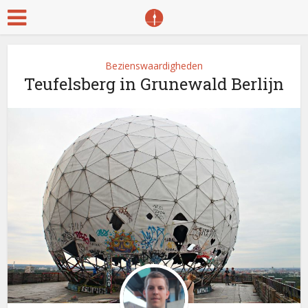
Bezienswaardigheden
Teufelsberg in Grunewald Berlijn