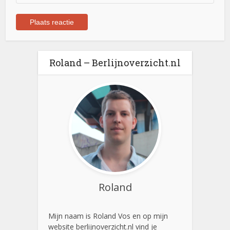
Roland – Berlijnoverzicht.nl
Roland
Mijn naam is Roland Vos en op mijn
website berlijnoverzicht.nl vind je