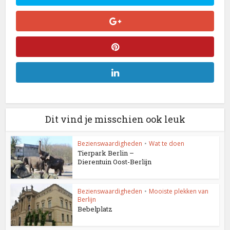
Dit vind je misschien ook leuk
Bezienswaardigheden
•
Wat te doen
Tierpark Berlin –
Dierentuin Oost-Berlijn
Bezienswaardigheden
•
Mooiste plekken van
Berlijn
Bebelplatz