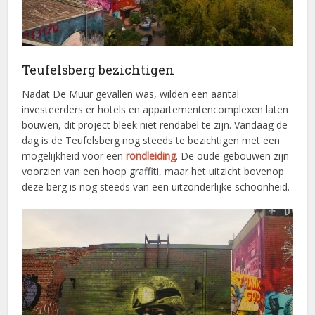
Teufelsberg bezichtigen
Nadat De Muur gevallen was, wilden een aantal
investeerders er hotels en appartementencomplexen laten
bouwen, dit project bleek niet rendabel te zijn. Vandaag de
dag is de Teufelsberg nog steeds te bezichtigen met een
mogelijkheid voor een
rondleiding
. De oude gebouwen zijn
voorzien van een hoop graffiti, maar het uitzicht bovenop
deze berg is nog steeds van een uitzonderlijke schoonheid.