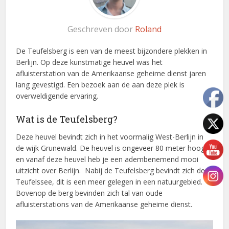
Geschreven door
Roland
De Teufelsberg is een van de meest bijzondere plekken in
Berlijn. Op deze kunstmatige heuvel was het
afluisterstation van de Amerikaanse geheime dienst jaren
lang gevestigd. Een bezoek aan de aan deze plek is
overweldigende ervaring.
Wat is de Teufelsberg?
Deze heuvel bevindt zich in het voormalig West-Berlijn in
de wijk Grunewald. De heuvel is ongeveer 80 meter hoog
en vanaf deze heuvel heb je een adembenemend mooi
uitzicht over Berlijn. Nabij de Teufelsberg bevindt zich de
Teufelssee, dit is een meer gelegen in een natuurgebied.
Bovenop de berg bevinden zich tal van oude
afluisterstations van de Amerikaanse geheime dienst.