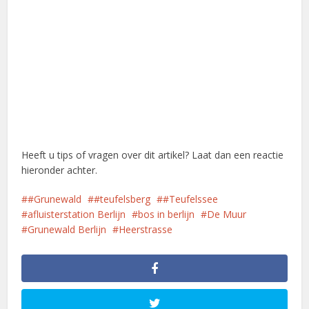
Heeft u tips of vragen over dit artikel? Laat dan een reactie
hieronder achter.
#Grunewald
#teufelsberg
#Teufelssee
afluisterstation Berlijn
bos in berlijn
De Muur
Grunewald Berlijn
Heerstrasse