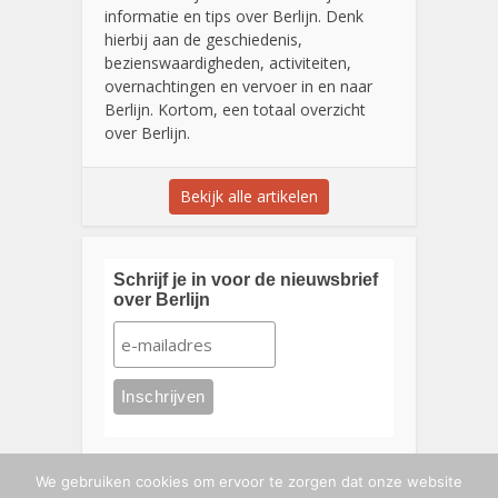
informatie en tips over Berlijn. Denk
hierbij aan de geschiedenis,
bezienswaardigheden, activiteiten,
overnachtingen en vervoer in en naar
Berlijn. Kortom, een totaal overzicht
over Berlijn.
Bekijk alle artikelen
Schrijf je in voor de nieuwsbrief
over Berlijn
We gebruiken cookies om ervoor te zorgen dat onze website