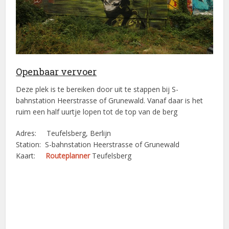
Openbaar vervoer
Deze plek is te bereiken door uit te stappen bij S-
bahnstation Heerstrasse of Grunewald. Vanaf daar is het
ruim een half uurtje lopen tot de top van de berg
Adres: Teufelsberg, Berlijn
Station: S-bahnstation Heerstrasse of Grunewald
Kaart:
Routeplanner
Teufelsberg