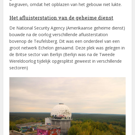
begraven, omdat het opblazen van het gebouw niet lukte.
Het afluisterstation van de geheime dienst
De National Security Agency (Amerikaanse geheime dienst)
bouwde na de oorlog verschillende afluisterstation
bovenop de Teufelsberg. Dit was een onderdeel van een
groot netwerk Echelon genaamd. Deze plek was gelegen in
de Britse sector van Berlijn (Berlijn was na de Tweede
Wereldoorlog tijdelijk opgesplitst geweest in verschillende
sectoren)