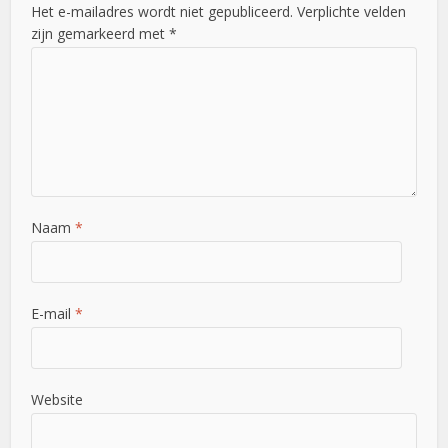
Het e-mailadres wordt niet gepubliceerd. Verplichte velden
zijn gemarkeerd met *
Naam
*
E-mail
*
Website