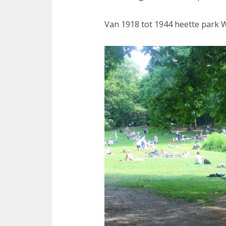
Van 1918 tot 1944 heette park 