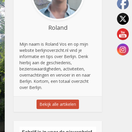
Roland
Mijn naam is Roland Vos en op mijn
website berlijnoverzicht.nl vind je
informatie en tips over Berlijn. Denk
hierbij aan de geschiedenis,
bezienswaardigheden, activiteiten,
overnachtingen en vervoer in en naar
Berlijn. Kortom, een totaal overzicht
over Berlijn.
Bekijk alle artikelen