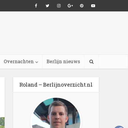
Overnachten
Berlijn nieuws
Roland – Berlijnoverzicht.nl